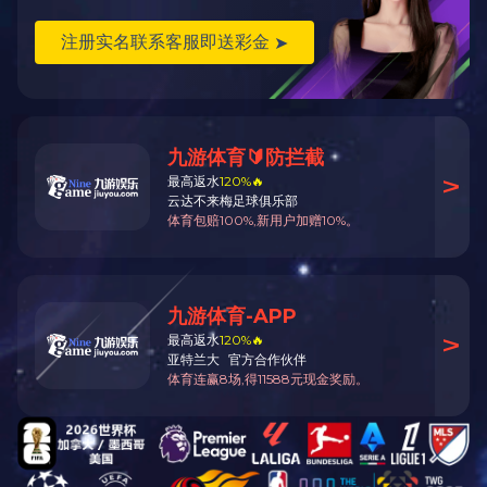
铣削零件
铣削零件
在线订购
上一条：
铣削零件
下一条：
铣削零件
相关产品