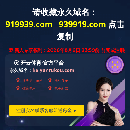
语言选择：
∷
导航菜单
导
航
菜
铣削零件
单