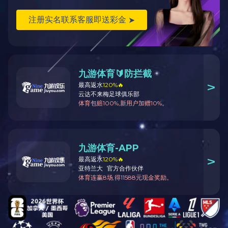
安博买球_安博买球(中国)
安博买球_安博买球(中国)
在线订购
上一条：
安博买球_安博买球(中国)
下一条：
安博买球_安博买球(中国)
相关产品