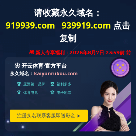
语言选择：
∷
导航菜单
导
航
菜
安博买球_安博买球(中国)
单