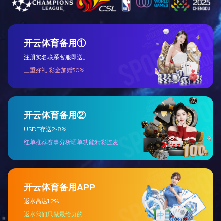
安博买球_安博买球(中国)
安博买球_安博买球(中国)
安博买球_安博买球(中国)
安博买球_安博买球(中国)