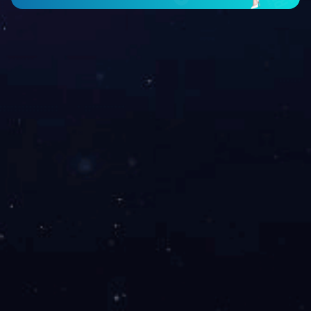
影响超精密零件加工的因素有哪些
安博买球_安博买球(中国)
公 司：安博买球_安博买球(中国)
联系人：友创
电话：0512-65468956
手机：0512-65780599
E-mail：cjw@u-choice.com.cn
地 址：苏州市相城区黄埭镇潘阳工业园春旺路66号
CopyRight 2017 All Right Reserved 安博买球_安博买球(中国) 网站备案号：
苏
ICP备16044884号
网站地图