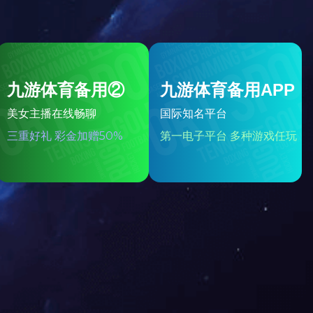
下一条：
铣削零件