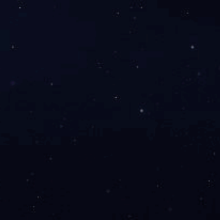
铣削零件
4号
网站地图
60540
站
|
MK在线平台
|
九游官方端平台
|