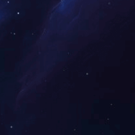
产品
铣削零件
铣削零件