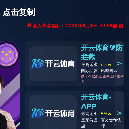
语言选择：
∷
诚聘英才