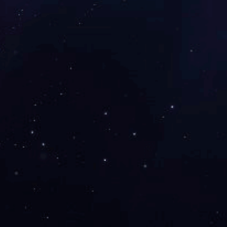
CopyRigh
地址：苏
乐动官方端网站登录入口
|
FB体育平台官方网站
|
乐动·体育（中国）官